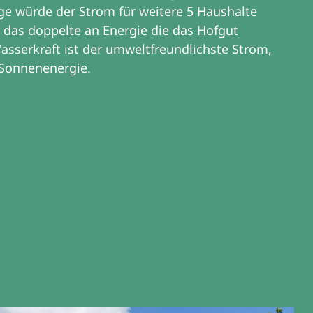
e würde der Strom für weitere 5 Haushalte
r das doppelte an Energie die das Hofgut
asserkraft ist der umweltfreundlichste Strom,
 Sonnenenergie.