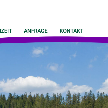
IZEIT
ANFRAGE
KONTAKT