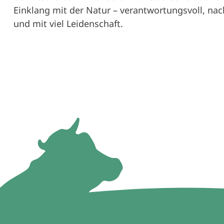
Einklang mit der Natur – verantwortungsvoll, nac
und mit viel Leidenschaft.