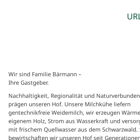
UR
Wir sind Familie Bärmann –
Ihre Gastgeber.
Nachhaltigkeit, Regionalität und Naturverbunden
prägen unseren Hof. Unsere Milchkühe liefern
gentechnikfreie Weidemilch, wir erzeugen Wärm
eigenem Holz, Strom aus Wasserkraft und versor
mit frischem Quellwasser aus dem Schwarzwald.
bewirtschaften wir unseren Hof seit Generatione