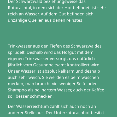
Der Schwarzwald beziehungsweise das
Roturachtal, in dem sich der Hof befindet, ist sehr
reich an Wasser. Auf dem Gut befinden sich
unzählige Quellen aus denen reinstes
Trinkwasser aus den Tiefen des Schwarzwaldes
sprudelt. Deshalb wird das Hofgut mit dem
eigenen Trinkwasser versorgt, das natürlich
jährlich vom Gesundheitsamt kontrolliert wird.
Unser Wasser ist absolut kalkarm und deshalb
auch sehr weich. Sie werden es beim waschen
merken, man braucht viel weniger Seife oder
Shampoo als bei hartem Wasser, auch der Kaffee
soll besser schmecken.
Der Wasserreichtum zahlt sich auch noch an
anderer Stelle aus. Der Unterroturachhof besitzt