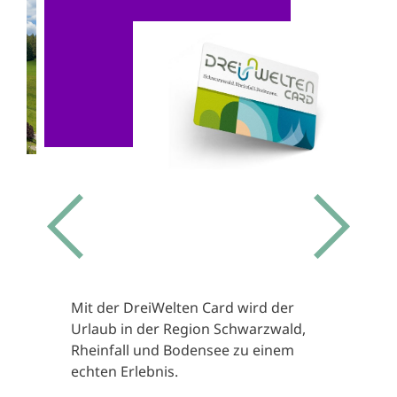
Mit der DreiWelten Card wird der
Urlaub in der Region Schwarzwald,
Rheinfall und Bodensee zu einem
echten Erlebnis.