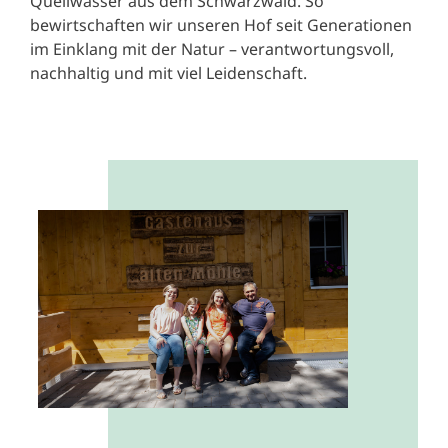
Quellwasser aus dem Schwarzwald. So
bewirtschaften wir unseren Hof seit Generationen
im Einklang mit der Natur – verantwortungsvoll,
nachhaltig und mit viel Leidenschaft.