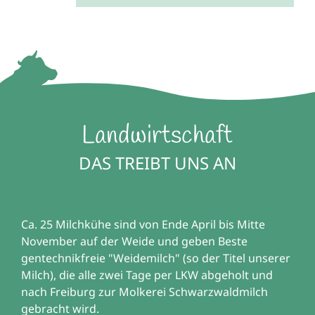
Landwirtschaft
DAS TREIBT UNS AN
Ca. 25 Milchkühe sind von Ende April bis Mitte
November auf der Weide und geben Beste
gentechnikfreie "Weidemilch" (so der Titel unserer
Milch), die alle zwei Tage per LKW abgeholt und
nach Freiburg zur Molkerei Schwarzwaldmilch
gebracht wird.