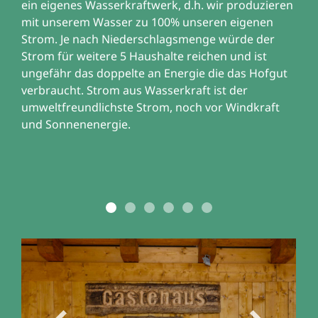
ein eigenes Wasserkraftwerk, d.h. wir produzieren
mit unserem Wasser zu 100% unseren eigenen
Strom. Je nach Niederschlagsmenge würde der
Strom für weitere 5 Haushalte reichen und ist
ungefähr das doppelte an Energie die das Hofgut
verbraucht. Strom aus Wasserkraft ist der
umweltfreundlichste Strom, noch vor Windkraft
und Sonnenenergie.