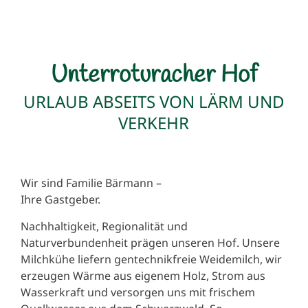
Unterroturacher Hof
URLAUB ABSEITS VON LÄRM UND
VERKEHR
Wir sind Familie Bärmann –
Ihre Gastgeber.
Nachhaltigkeit, Regionalität und
Naturverbundenheit prägen unseren Hof. Unsere
Milchkühe liefern gentechnikfreie Weidemilch, wir
erzeugen Wärme aus eigenem Holz, Strom aus
Wasserkraft und versorgen uns mit frischem