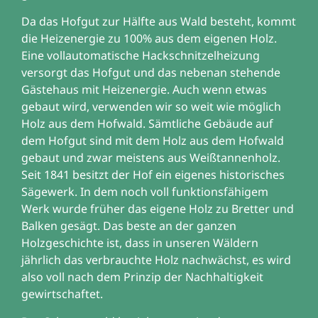
Da das Hofgut zur Hälfte aus Wald besteht, kommt
die Heizenergie zu 100% aus dem eigenen Holz.
Eine vollautomatische Hackschnitzelheizung
versorgt das Hofgut und das nebenan stehende
Gästehaus mit Heizenergie. Auch wenn etwas
gebaut wird, verwenden wir so weit wie möglich
Holz aus dem Hofwald. Sämtliche Gebäude auf
dem Hofgut sind mit dem Holz aus dem Hofwald
gebaut und zwar meistens aus Weißtannenholz.
Seit 1841 besitzt der Hof ein eigenes historisches
Sägewerk. In dem noch voll funktionsfähigem
Werk wurde früher das eigene Holz zu Bretter und
Balken gesägt. Das beste an der ganzen
Holzgeschichte ist, dass in unseren Wäldern
jährlich das verbrauchte Holz nachwächst, es wird
also voll nach dem Prinzip der Nachhaltigkeit
gewirtschaftet.